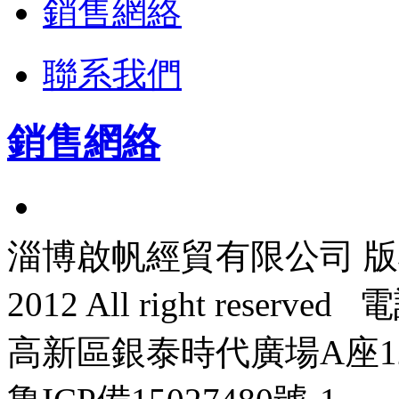
銷售網絡
聯系我們
銷售網絡
淄博啟帆經貿有限公司 版權所有 
2012 All right reser
高新區銀泰時代廣場A座120