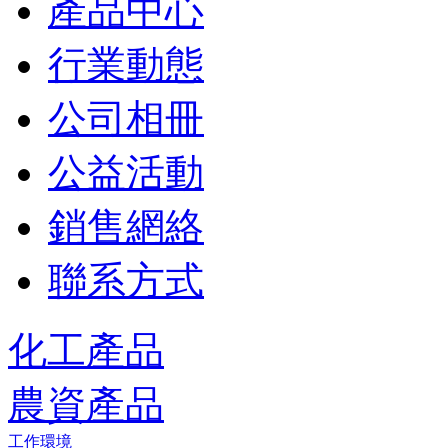
產品中心
行業動態
公司相冊
公益活動
銷售網絡
聯系方式
化工產品
農資產品
工作環境