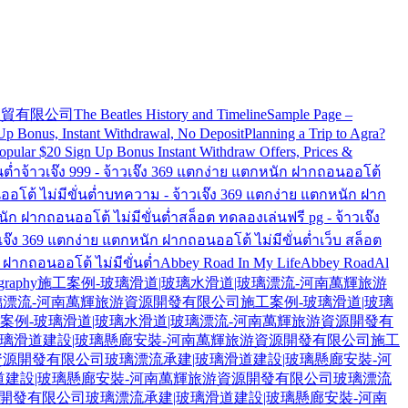
經貿有限公司
The Beatles History and Timeline
Sample Page –
Up Bonus, Instant Withdrawal, No Deposit
Planning a Trip to Agra?
opular $20 Sign Up Bonus Instant Withdraw Offers, Prices &
นต่ำ
จ้าวเจ๊ง 999 - จ้าวเจ๊ง 369 แตกง่าย แตกหนัก ฝากถอนออโต้
อโต้ ไม่มีขั่นต่ำ
บทความ - จ้าวเจ๊ง 369 แตกง่าย แตกหนัก ฝาก
หนัก ฝากถอนออโต้ ไม่มีขั่นต่ำ
สล็อต ทดลองเล่นฟรี pg - จ้าวเจ๊ง
าวเจ๊ง 369 แตกง่าย แตกหนัก ฝากถอนออโต้ ไม่มีขั่นต่ำ
เว็บ สล็อต
ก ฝากถอนออโต้ ไม่มีขั่นต่ำ
Abbey Road In My Life
Abbey Road
Al
graphy
施工案例-玻璃滑道|玻璃水滑道|玻璃漂流-河南萬輝旅游
玻璃漂流-河南萬輝旅游資源開發有限公司
施工案例-玻璃滑道|玻璃
案例-玻璃滑道|玻璃水滑道|玻璃漂流-河南萬輝旅游資源開發有
玻璃滑道建設|玻璃懸廊安裝-河南萬輝旅游資源開發有限公司
施工
資源開發有限公司
玻璃漂流承建|玻璃滑道建設|玻璃懸廊安裝-河
道建設|玻璃懸廊安裝-河南萬輝旅游資源開發有限公司
玻璃漂流
源開發有限公司
玻璃漂流承建|玻璃滑道建設|玻璃懸廊安裝-河南