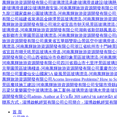
萬輝旅游資源開發有限公司
玻璃漂流承建|玻璃滑道建設|玻璃
建|玻璃滑道建設|玻璃懸廊安裝-河南萬輝旅游資源開發有限公
九龍江國家森林公園玻璃漂流-河南萬輝旅游資源開發有限公司
有限公司
福建省泉港區金鐘潭景區玻璃漂流-河南萬輝旅游資源
萬輝旅游資源開發有限公司
湖北省宜昌市朝天吼景區玻璃漂流
玻璃滑道-河南萬輝旅游資源開發有限公司
湖南省新邵縣鳳凰谷
省新鄉市京華園景區玻璃漂流-河南萬輝旅游資源開發有限公司
旅游資源開發有限公司
廣東省五華縣雙龍山景區空中玻璃滑道
璃漂流-河南萬輝旅游資源開發有限公司
浙江省杭州市十門峽景
省宜昌市嘲天吼景區玻璃水滑道-河南萬輝旅游資源開發有限公
源開發有限公司
山西省臨汾市堯都印象景區玻璃漂流-河南萬
河南萬輝旅游資源開發有限公司
四川省眉山市七里坪景區玻璃
京華園景區玻璃棧道-河南萬輝旅游資源開發有限公司
重慶市沙
有限公司
重慶仙女山國家5A 級風景區玻璃漂流-河南萬輝旅游
萬輝旅游資源開發有限公司
Acorns Investing Problems? How to Sol
景區魔毯施工建設|河南萬輝旅游資源開發有限公司
安陽市滑縣
呂梁兒童樂園空中玻璃漂流-施工案例-玻璃滑道|玻璃水滑道|玻
源開發有限公司
admin, Author at จ้าวเจ๊ง 369 แตกง่าย แตกหนัก 
聯系方式 - 淄博啟帆經貿有限公司
公司簡介 - 淄博啟帆經貿有
首 頁