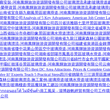
懸廊安裝-河南萬輝旅游資源開發有限公司
玻璃漂流承建|玻璃滑道
司
榮譽資質-河南萬輝旅游資源開發有限公司
玻璃漂流承建|玻璃滑
云南省宜良縣九鄉風景區玻璃滑道-河南萬輝旅游資源開發有限
開發有限公司
Analysis of 5 Key Advantages: American Job Center La
-河南萬輝旅游資源開發有限公司
四川省洪雅縣七里坪景區玻璃漂
景區空中玻璃漂流-河南萬輝旅游資源開發有限公司
湖北省咸寧九
山西省臨汾市堯都印象景區玻璃水滑道漂流-河南萬輝旅游資源
-河南萬輝旅游資源開發有限公司
湖南省九龍江國家森林公園玻璃
區玻璃漂流-河南萬輝旅游資源開發有限公司
福建省泉港區金鐘潭
司
海南省瓊中花果山景區空中玻璃滑道-河南萬輝旅游資源開發
輝旅游資源開發有限公司
湖南省邵陽市鳳凰谷景區玻璃水滑道-河
漂流-河南萬輝旅游資源開發有限公司
四川省綿竹市金色清平國家
坪壩紅嶺溪谷景區玻璃滑道-河南萬輝旅游資源開發有限公司
云南
資源開發有限公司
5 Best DC Area Attractions, Prices & Complete Gui
ve It? Experts Teach 5 Practical Steps
四川省德陽市三江源景區叢林玻
森林公園玻璃漂流-施工案例-玻璃滑道|玻璃水滑道|玻璃漂流|玻
璃漂流|玻璃棧道|景區魔毯施工建設|河南萬輝旅游資源開發有限
ฝากถอนออโต้ ไม่มีขั่นต่ำ
員工風采 - 淄博啟帆經貿有限公司
工作環
限公司