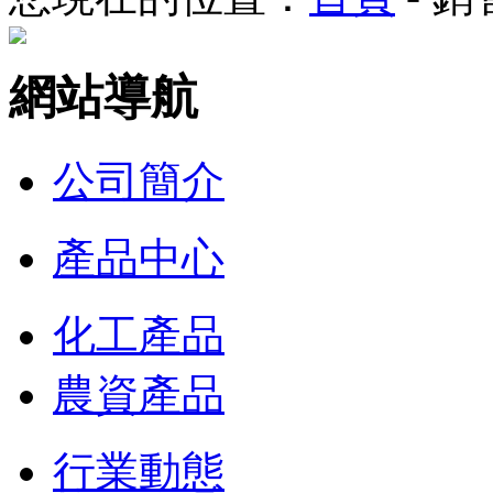
網站導航
公司簡介
產品中心
化工產品
農資產品
行業動態